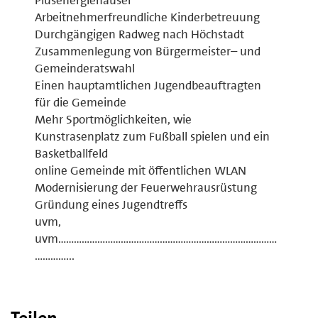
Arbeitnehmerfreundliche Kinderbetreuung
Durchgängigen Radweg nach Höchstadt
Zusammenlegung von Bürgermeister– und
Gemeinderatswahl
Einen hauptamtlichen Jugendbeauftragten
für die Gemeinde
Mehr Sportmöglichkeiten, wie
Kunstrasenplatz zum Fußball spielen und ein
Basketballfeld
online Gemeinde mit öffentlichen WLAN
Modernisierung der Feuerwehrausrüstung
Gründung eines Jugendtreffs
uvm,
uvm…………………………………………………………………………
…………...
Teilen