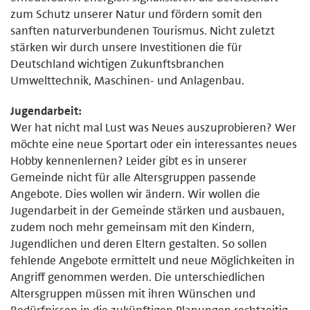
zum Schutz unserer Natur und fördern somit den
sanften naturverbundenen Tourismus. Nicht zuletzt
stärken wir durch unsere Investitionen die für
Deutschland wichtigen Zukunftsbranchen
Umwelttechnik, Maschinen- und Anlagenbau.
Jugendarbeit:
Wer hat nicht mal Lust was Neues auszuprobieren? Wer
möchte eine neue Sportart oder ein interessantes neues
Hobby kennenlernen? Leider gibt es in unserer
Gemeinde nicht für alle Altersgruppen passende
Angebote. Dies wollen wir ändern. Wir wollen die
Jugendarbeit in der Gemeinde stärken und ausbauen,
zudem noch mehr gemeinsam mit den Kindern,
Jugendlichen und deren Eltern gestalten. So sollen
fehlende Angebote ermittelt und neue Möglichkeiten in
Angriff genommen werden. Die unterschiedlichen
Altersgruppen müssen mit ihren Wünschen und
Bedürfnissen in die zukünftigen Planungen rechtzeitig