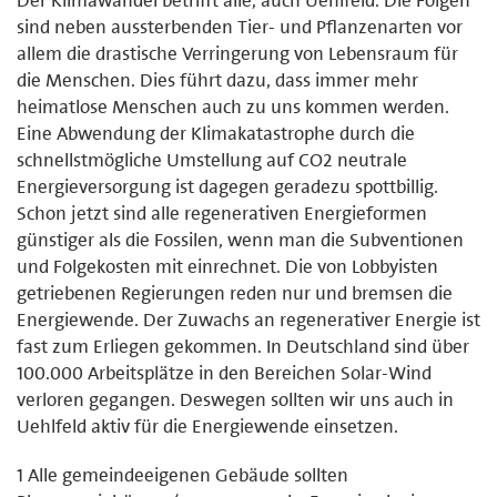
sind neben aussterbenden Tier- und Pflanzenarten vor
allem die drastische Verringerung von Lebensraum für
die Menschen. Dies führt dazu, dass immer mehr
heimatlose Menschen auch zu uns kommen werden.
Eine Abwendung der Klimakatastrophe durch die
schnellstmögliche Umstellung auf CO2 neutrale
Energieversorgung ist dagegen geradezu spottbillig.
Schon jetzt sind alle regenerativen Energieformen
günstiger als die Fossilen, wenn man die Subventionen
und Folgekosten mit einrechnet. Die von Lobbyisten
getriebenen Regierungen reden nur und bremsen die
Energiewende. Der Zuwachs an regenerativer Energie ist
fast zum Erliegen gekommen. In Deutschland sind über
100.000 Arbeitsplätze in den Bereichen Solar-Wind
verloren gegangen. Deswegen sollten wir uns auch in
Uehlfeld aktiv für die Energiewende einsetzen.
1 Alle gemeindeeigenen Gebäude sollten