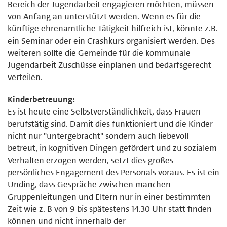
Bereich der Jugendarbeit engagieren möchten, müssen
von Anfang an unterstützt werden. Wenn es für die
künftige ehrenamtliche Tätigkeit hilfreich ist, könnte z.B.
ein Seminar oder ein Crashkurs organisiert werden. Des
weiteren sollte die Gemeinde für die kommunale
Jugendarbeit Zuschüsse einplanen und bedarfsgerecht
verteilen.
Kinderbetreuung:
Es ist heute eine Selbstverständlichkeit, dass Frauen
berufstätig sind. Damit dies funktioniert und die Kinder
nicht nur "untergebracht" sondern auch liebevoll
betreut, in kognitiven Dingen gefördert und zu sozialem
Verhalten erzogen werden, setzt dies großes
persönliches Engagement des Personals voraus. Es ist ein
Unding, dass Gespräche zwischen manchen
Gruppenleitungen und Eltern nur in einer bestimmten
Zeit wie z. B von 9 bis spätestens 14.30 Uhr statt finden
können und nicht innerhalb der