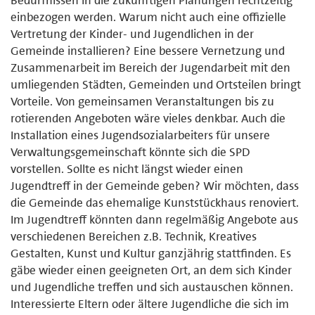
einbezogen werden. Warum nicht auch eine offizielle
Vertretung der Kinder- und Jugendlichen in der
Gemeinde installieren? Eine bessere Vernetzung und
Zusammenarbeit im Bereich der Jugendarbeit mit den
umliegenden Städten, Gemeinden und Ortsteilen bringt
Vorteile. Von gemeinsamen Veranstaltungen bis zu
rotierenden Angeboten wäre vieles denkbar. Auch die
Installation eines Jugendsozialarbeiters für unsere
Verwaltungsgemeinschaft könnte sich die SPD
vorstellen. Sollte es nicht längst wieder einen
Jugendtreff in der Gemeinde geben? Wir möchten, dass
die Gemeinde das ehemalige Kunststückhaus renoviert.
Im Jugendtreff könnten dann regelmäßig Angebote aus
verschiedenen Bereichen z.B. Technik, Kreatives
Gestalten, Kunst und Kultur ganzjährig stattfinden. Es
gäbe wieder einen geeigneten Ort, an dem sich Kinder
und Jugendliche treffen und sich austauschen können.
Interessierte Eltern oder ältere Jugendliche die sich im