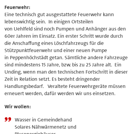
Feuerwehr:
Eine technisch gut ausgestattete Feuerwehr kann
lebenswichtig sein. In einigen Ortsteilen
von Uehlfeld sind noch Pumpen und Anhänger aus den
60er Jahren im Einsatz. Ein erster Schritt wurde durch
die Anschaffung eines Löschfahrzeugs für die
Stützpunktfeuerwehr und einer neuen Pumpe
in Peppenhöchstädt getan. Sämtliche andere Fahrzeuge
sind mindestens 15 Jahre, bzw. bis zu 25 Jahre alt. Ein
Unding, wenn man den technischen Fortschritt in dieser
Zeit in Relation setzt. Es besteht dringender
Handlungsbedarf. Veraltete Feuerwehrgeräte müssen
erneuert werden, dafür werden wir uns einsetzen.
Wir wollen:
Wasser in Gemeindehand
Solares Nähwärmenetz und
Plusenergiehäuser